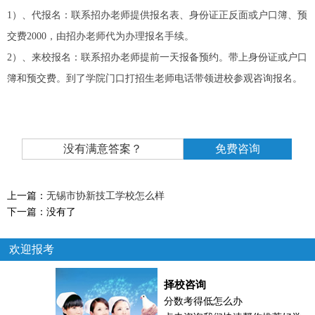
1）、代报名：联系招办老师提供报名表、身份证正反面或户口簿、预
交费2000，由招办老师代为办理报名手续。
2）、来校报名：联系招办老师提前一天报备预约。带上身份证或户口
簿和预交费。到了学院门口打招生老师电话带领进校参观咨询报名。
没有满意答案？
免费咨询
上一篇：
无锡市协新技工学校怎么样
下一篇：
没有了
欢迎报考
择校咨询
分数考得低怎么办