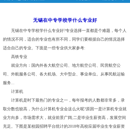
校
>> 正文
无锡在中专学校学什么专业好
无锡在中专学校学什么专业好?专业选择一直都是个难题，每个人
的情况不同，适合的专业也有所不同，同学们要根据自己的情况选择
适合自己的专业。下面是一些专业供大家参考:
高铁专业
就业方向：国内外各大航空公司、地方航空公司、民营航空公
司、外航服务公司、各大机场、大中型企、事业单位。从事民航运输
服务...
计算机
计算机是时下最热门的专业之一，每年报考的人数都非常多，录
取分数也较高，为什么计算机专业会这么火呢?原因一是计算机专业就
业方向多，市场需求大，就业前景广阔;二是毕业生薪资高，发展空间
充足。下图是某校园招聘平台统计的2018年高校应届毕业生专业薪资