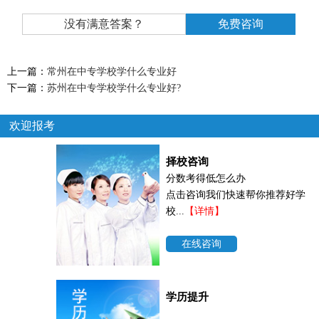
没有满意答案？
免费咨询
上一篇：
常州在中专学校学什么专业好
下一篇：
苏州在中专学校学什么专业好?
欢迎报考
择校咨询
分数考得低怎么办
点击咨询我们快速帮你推荐好学
校...
【详情】
在线咨询
学历提升