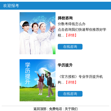
欢迎报考
择校咨询
分数考得低怎么办
点击咨询我们快速帮你推荐好学
校...
【详情】
在线咨询
学历提升
《官方授权》专业学历提升机
构...
【详情】
在线咨询
返回顶部
|
免费电话
|
关于我们