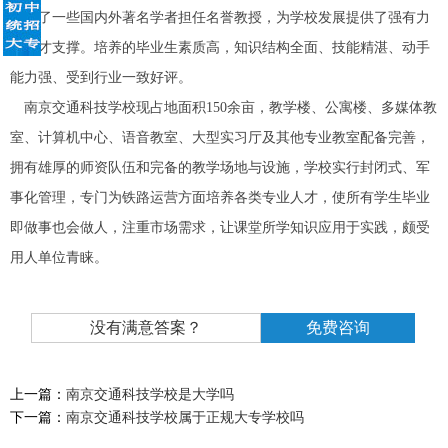
聘请了一些国内外著名学者担任名誉教授，为学校发展提供了强有力
的人才支撑。培养的毕业生素质高，知识结构全面、技能精湛、动手
能力强、受到行业一致好评。
南京交通科技学校现占地面积150余亩，教学楼、公寓楼、多媒体教
室、计算机中心、语音教室、大型实习厅及其他专业教室配备完善，
拥有雄厚的师资队伍和完备的教学场地与设施，学校实行封闭式、军
事化管理，专门为铁路运营方面培养各类专业人才，使所有学生毕业
即做事也会做人，注重市场需求，让课堂所学知识应用于实践，颇受
用人单位青睐。
没有满意答案？
免费咨询
上一篇：
南京交通科技学校是大学吗
下一篇：
南京交通科技学校属于正规大专学校吗