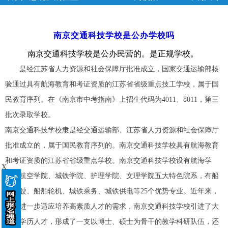
学校
>> 正文
南京交通科技学校是公办学校吗
南京交通科技学校是公办民营的。是正规学校。
是经江苏省人力资源和社会保障厅批准成立，国家交通运输部核
验通过具有航海教育和考证资质的江苏省省级重点技工学校，属于国
民教育序列。在《南京市中考指南》上招生代码为4011、8011，第三
批次录取学校。
南京交通科技学校隶是经交通运输部、江苏省人力资源和社会保障厅
批准成立的，属于国民教育序列的。南京交通科技学校具有航海教育
和考证资质的江苏省省级重点学校。南京交通科技学校设有航海学
X
院、航空学院、城铁学院、护理学院、文理学院五大特色院系，有船
舶驾驶、船舶轮机、城铁乘务、城铁供电等25个优势专业。近年来，
为了进一步适应培养高素质人才的需求，南京交通科技学校引进了大
批高学历人才，形成了一支以博士、硕士为骨干的教学科研队伍，还